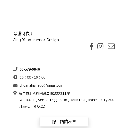
景淵制作所
Jing Yuan Interior Design
03-579-9846
10：00 - 19：00
chuanshishepo@gmail.com
新竹市北區經國路二段100號11樓
No. 100-11, Sec. 2, Jingguo Rd., North Dist., Hsinchu City 300
, Taiwan (R.O.C.)
線上諮詢表單