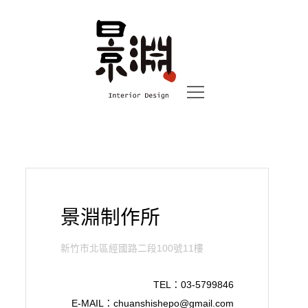
景淵制作所
新竹市北區經國路二段100號11樓
TEL：
03-5799846
E-MAIL：
chuanshishepo@gmail.com