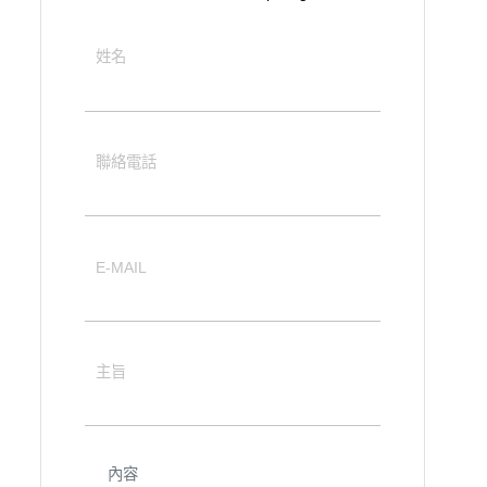
姓名
聯絡電話
E-MAIL
主旨