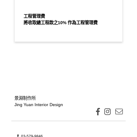
工程管理費
將收取總工程款之10% 作為工程管理費
景淵制作所
Jing Yuan Interior Design
03-579-9846