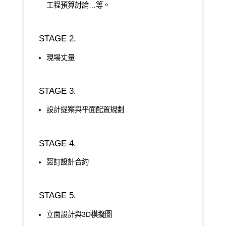
工程預算討論…等。
STAGE 2.
現場丈量
STAGE 3.
設計提案與平面配置規劃
STAGE 4.
簽訂設計合約
STAGE 5.
立面設計與3D模擬圖