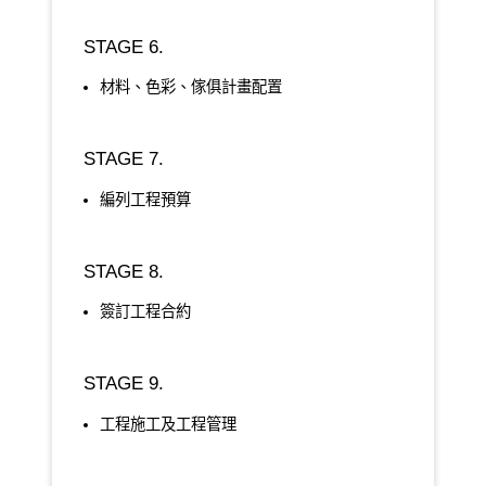
STAGE 6.
材料、色彩、傢俱計畫配置
STAGE 7.
編列工程預算
STAGE 8.
簽訂工程合約
STAGE 9.
工程施工及工程管理