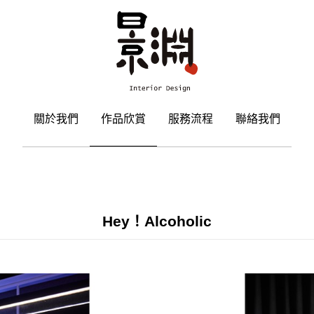
關於我們
作品欣賞
服務流程
聯絡我們
Hey！Alcoholic