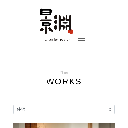
作品
WORKS