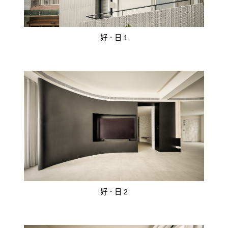
好．日 1
好．日 2